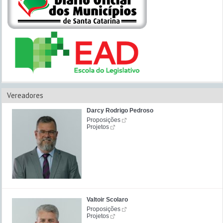
Vereadores
Darcy Rodrigo Pedroso
Proposições
Projetos
Valtoir Scolaro
Proposições
Projetos