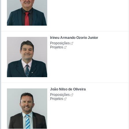
Irineu Armando Ozorio Junior
Proposições
Projetos
João Nilso de Oliveira
Proposições
Projetos