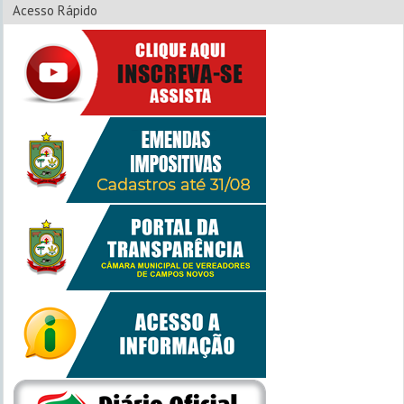
Acesso Rápido