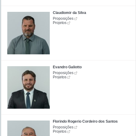
Claudiomir da Silva
Proposições
Projetos
Evandro Galiotto
Proposições
Projetos
Florindo Rogerio Cordeiro dos Santos
Proposições
Projetos