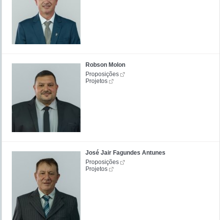
Robson Molon
Proposições
Projetos
José Jair Fagundes Antunes
Proposições
Projetos