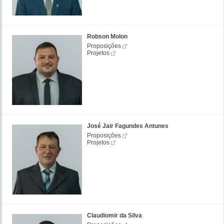
Robson Molon
Proposições
Projetos
José Jair Fagundes Antunes
Proposições
Projetos
Claudiomir da Silva