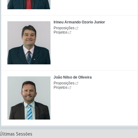
Irineu Armando Ozorio Junior
Proposições
Projetos
João Nilso de Oliveira
Proposições
Projetos
Últimas Sessões