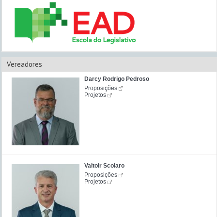
Vereadores
Darcy Rodrigo Pedroso
Proposições
Projetos
Valtoir Scolaro
Proposições
Projetos