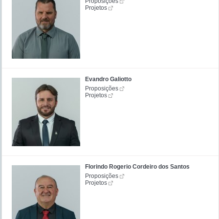
Proposições
Projetos
Evandro Galiotto
Proposições
Projetos
Florindo Rogerio Cordeiro dos Santos
Proposições
Projetos