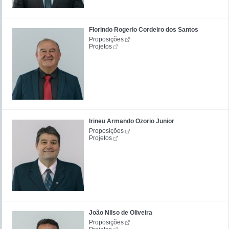
Florindo Rogerio Cordeiro dos Santos
Proposições
Projetos
Irineu Armando Ozorio Junior
Proposições
Projetos
João Nilso de Oliveira
Proposições