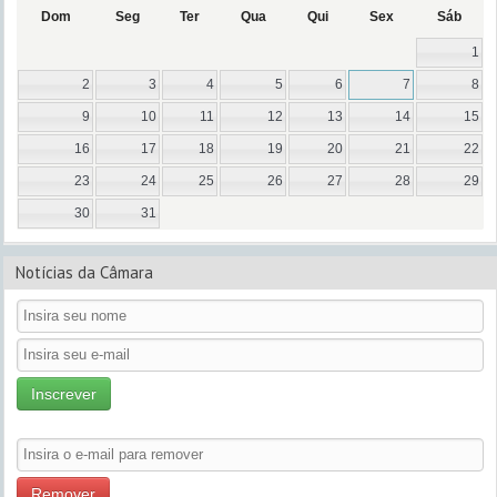
Dom
Seg
Ter
Qua
Qui
Sex
Sáb
1
2
3
4
5
6
7
8
9
10
11
12
13
14
15
16
17
18
19
20
21
22
23
24
25
26
27
28
29
30
31
Notícias da Câmara
Inscrever
Remover