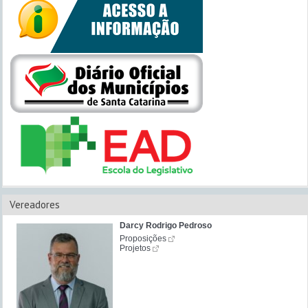
Vereadores
Darcy Rodrigo Pedroso
Proposições
Projetos