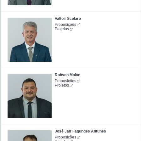
Valtoir Scolaro
Proposições
Projetos
Robson Molon
Proposições
Projetos
José Jair Fagundes Antunes
Proposições