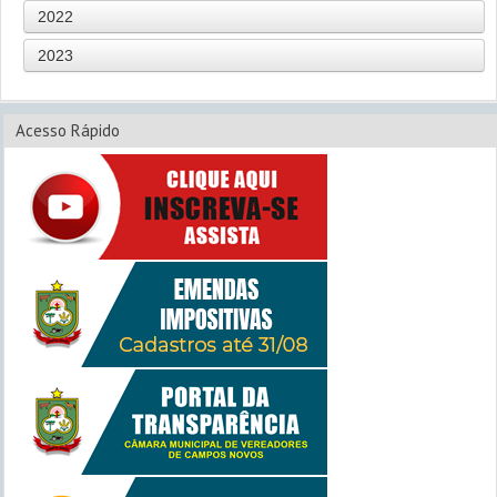
2022
2023
Acesso Rápido