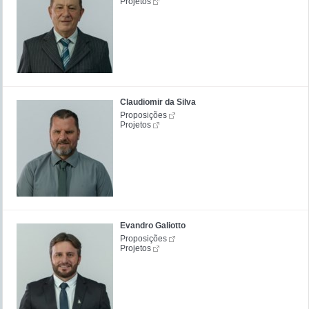
Projetos
Claudiomir da Silva
Proposições
Projetos
Evandro Galiotto
Proposições
Projetos