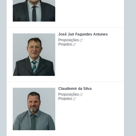
José Jair Fagundes Antunes
Proposições
Projetos
Claudiomir da Silva
Proposições
Projetos