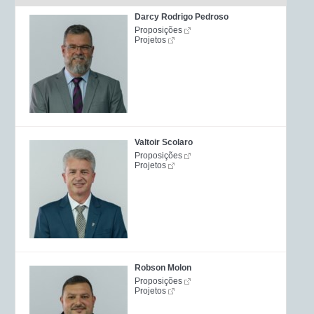
Darcy Rodrigo Pedroso
Proposições
Projetos
Valtoir Scolaro
Proposições
Projetos
Robson Molon
Proposições
Projetos