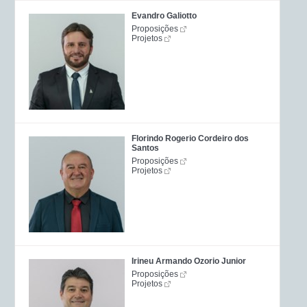
Evandro Galiotto
Proposições
Projetos
Florindo Rogerio Cordeiro dos
Santos
Proposições
Projetos
Irineu Armando Ozorio Junior
Proposições
Projetos