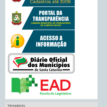
Vereadores