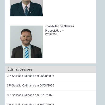
João Nilso de Oliveira
Proposições
Projetos
Últimas Sessões
38ª Sessão Ordinária em 06/08/2026
37ª Sessão Ordinária em 04/08/2026
36ª Sessão Ordinária em 21/07/2026
35ª Sessão Ordinária em 16/07/2026