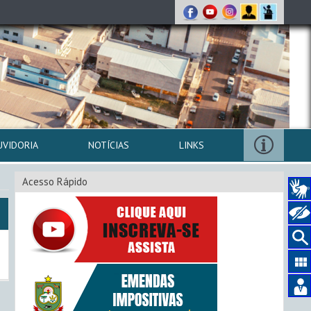
UVIDORIA
NOTÍCIAS
LINKS
Acesso Rápido