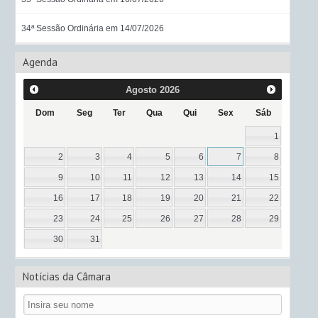
34ª Sessão Ordinária em 14/07/2026
Agenda
Agosto
2026
Dom
Seg
Ter
Qua
Qui
Sex
Sáb
1
2
3
4
5
6
7
8
9
10
11
12
13
14
15
16
17
18
19
20
21
22
23
24
25
26
27
28
29
30
31
Notícias da Câmara